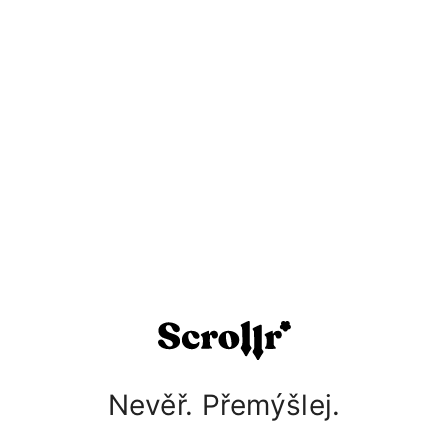
Nevěř. Přemýšlej.