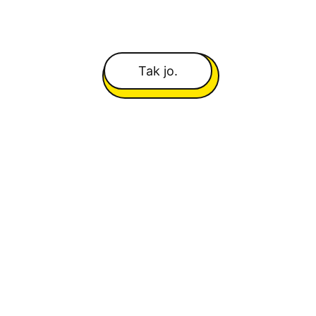
Tak jo.